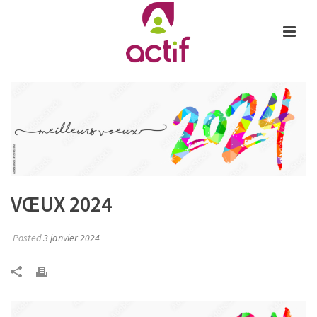
VŒUX 2024
Posted
3 janvier 2024