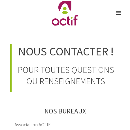
NOUS CONTACTER !
POUR TOUTES QUESTIONS
OU RENSEIGNEMENTS
NOS BUREAUX
Association ACTIF