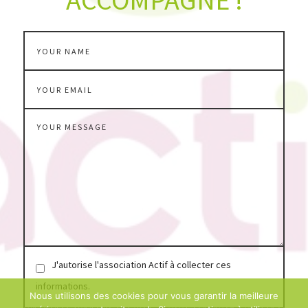
ACCOMPAGNE !
J'autorise l'association Actif à collecter ces
informations.
Nous utilisons des cookies pour vous garantir la meilleure