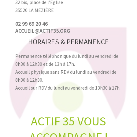
32 bis, place de l’Eglise
35520 LA MÉZIÈRE
02 99 69 20 46
ACCUEIL@ACTIF35.ORG
HORAIRES & PERMANENCE
Permanence téléphonique du lundi au vendredi de
8h30 à 12h30 et de 13h à 17h.
Accueil physique sans RDV du lundi au vendredi de
8h30 à 12h30.
Accueil sur RDV du lundi au vendredi de 13h30 à 17h.
ACTIF 35 VOUS