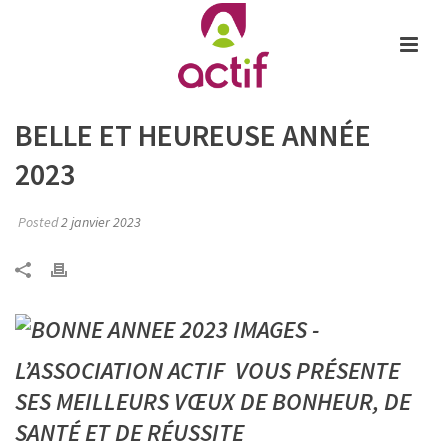
BELLE ET HEUREUSE ANNÉE
2023
Posted
2 janvier 2023
L’ASSOCIATION ACTIF VOUS PRÉSENTE
SES MEILLEURS VŒUX DE BONHEUR, DE
SANTÉ ET DE RÉUSSITE